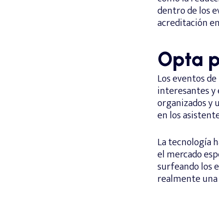
dentro de los 
acreditación en
Opta p
Los eventos de 
interesantes y
organizados y u
en los asistente
La tecnología 
el mercado espe
surfeando los 
realmente una e