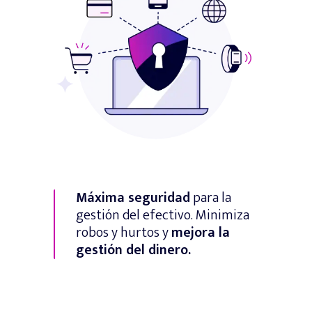
Máxima seguridad
para la
gestión del efectivo. Minimiza
robos y hurtos y
mejora la
gestión del dinero.