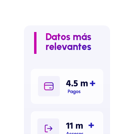
Datos más
relevantes