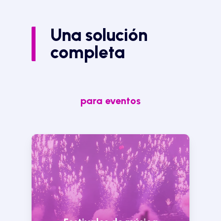
Una solución
completa
para eventos