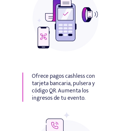
Ofrece pagos cashless con
tarjeta bancaria, pulsera y
código QR. Aumenta los
ingresos de tu evento.