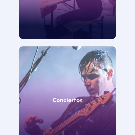
Conciertos