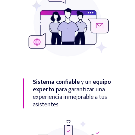
Sistema confiable
y un
equipo
experto
para garantizar una
experiencia inmejorable a tus
asistentes.