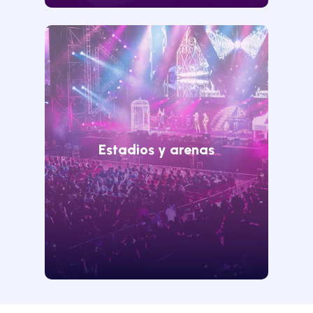
Estadios y arenas