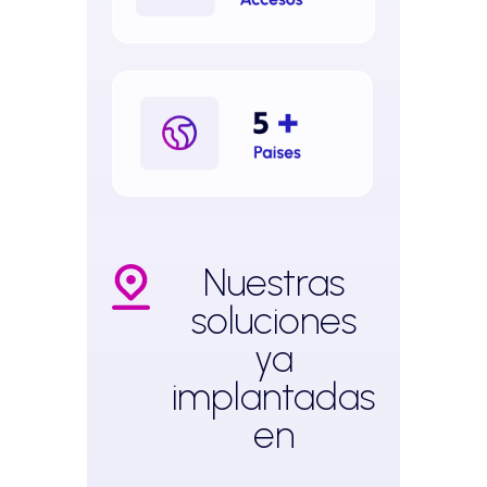
Nuestras
soluciones
ya
implantadas
en