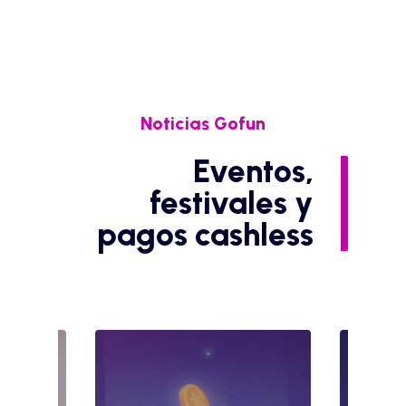
Noticias Gofun
Eventos,
festivales y
pagos cashless