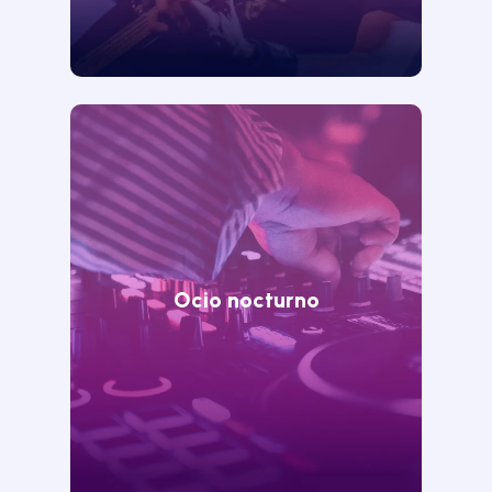
Ocio nocturno