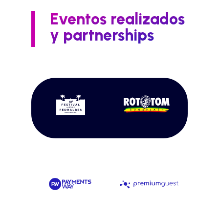
Eventos realizados
y partnerships