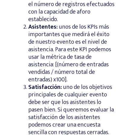
el número de registros efectuados
con la capacidad de aforo
establecido.
Asistentes:
unos de los KPIs más
importantes que medirá el éxito
de nuestro evento es el nivel de
asistencia. Para este KPI podemos
usar la métrica de tasa de
asistencia: [(número de entradas
vendidas / número total de
entradas) x100].
Satisfacción:
uno de los objetivos
principales de cualquier evento
debe ser que los asistentes lo
pasen bien. Si queremos evaluar la
satisfacción de los asistentes
podemos crear una encuesta
sencilla con respuestas cerradas.