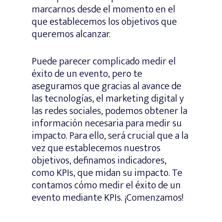
marcarnos desde el momento en el
que establecemos los objetivos que
queremos alcanzar.
Puede parecer complicado medir el
éxito de un evento, pero te
aseguramos que gracias al avance de
las tecnologías, el marketing digital y
las redes sociales, podemos obtener la
información necesaria para medir su
impacto. Para ello, será crucial que a la
vez que establecemos nuestros
objetivos, definamos indicadores,
como KPIs, que midan su impacto. Te
contamos cómo medir el éxito de un
evento mediante KPIs. ¡Comenzamos!