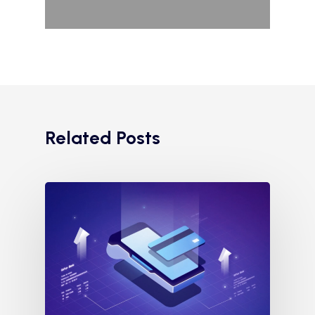
Related Posts