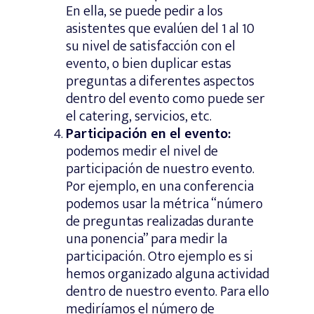
En ella, se puede pedir a los
asistentes que evalúen del 1 al 10
su nivel de satisfacción con el
evento, o bien duplicar estas
preguntas a diferentes aspectos
dentro del evento como puede ser
el catering, servicios, etc.
Participación en el evento:
podemos medir el nivel de
participación de nuestro evento.
Por ejemplo, en una conferencia
podemos usar la métrica “número
de preguntas realizadas durante
una ponencia” para medir la
participación. Otro ejemplo es si
hemos organizado alguna actividad
dentro de nuestro evento. Para ello
mediríamos el número de