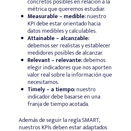
concretos posibles en relación a la
métrica que queremos estudiar.
Measurable – medible:
nuestro
KPI debe estar orientado hacia
datos medibles y calculables.
Attainable – alcanzable:
debemos ser realistas y establecer
medidores posibles de alcanzar.
Relevant – relevante:
debemos
elegir indicadores que nos aporten
valor real sobre la información que
necesitamos.
Timely – a tiempo:
nuestro
indicador debe basarse en una
franja de tiempo acotada.
Además de seguir la regla SMART,
nuestros KPIs deben estar adaptados