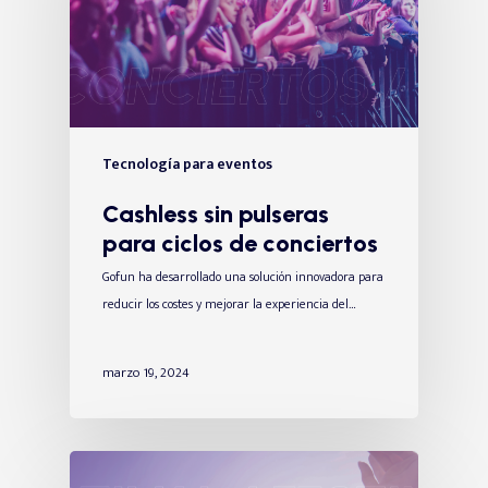
Tecnología para eventos
Cashless sin pulseras
para ciclos de conciertos
Gofun ha desarrollado una solución innovadora para
reducir los costes y mejorar la experiencia del…
marzo 19, 2024