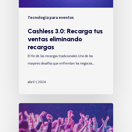
Tecnología para eventos
Cashless 3.0: Recarga tus
ventas eliminando
recargas
El fin de las recargas tradicionales Uno de los
mayores desafíos que enfrentan los negocios…
abril 1, 2024