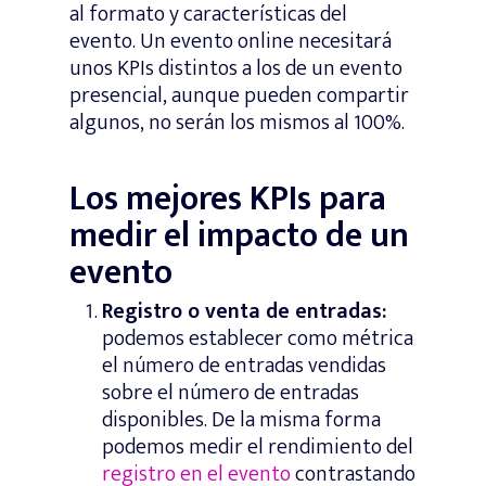
al formato y características del
evento. Un evento online necesitará
unos KPIs distintos a los de un evento
presencial, aunque pueden compartir
algunos, no serán los mismos al 100%.
Los mejores KPIs para
medir el impacto de un
evento
Registro o venta de entradas:
podemos establecer como métrica
el número de entradas vendidas
sobre el número de entradas
disponibles. De la misma forma
podemos medir el rendimiento del
registro en el evento
contrastando