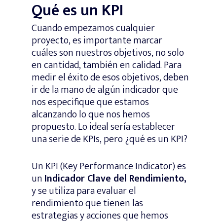
Qué es un KPI
Cuando empezamos cualquier
proyecto, es importante marcar
cuáles son nuestros objetivos, no solo
en cantidad, también en calidad. Para
medir el éxito de esos objetivos, deben
ir de la mano de algún indicador que
nos especifique que estamos
alcanzando lo que nos hemos
propuesto. Lo ideal sería establecer
una serie de KPIs, pero ¿qué es un KPI?
Un KPI (Key Performance Indicator) es
un
Indicador Clave del Rendimiento,
y se utiliza para evaluar el
rendimiento que tienen las
estrategias y acciones que hemos