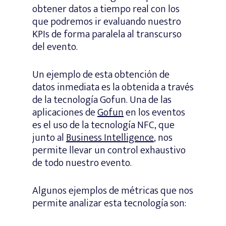
obtener datos a tiempo real con los
que podremos ir evaluando nuestro
KPIs de forma paralela al transcurso
del evento.
Un ejemplo de esta obtención de
datos inmediata es la obtenida a través
de la tecnología Gofun. Una de las
aplicaciones de
Gofun
en los eventos
es el uso de la tecnología NFC, que
junto al
Business Intelligence
, nos
permite llevar un control exhaustivo
de todo nuestro evento.
Algunos ejemplos de métricas que nos
permite analizar esta tecnología son: