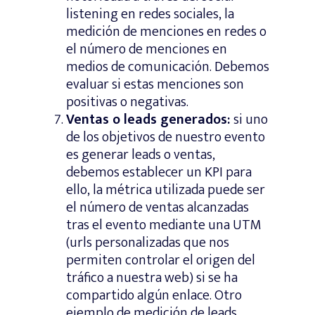
listening en redes sociales, la
medición de menciones en redes o
el número de menciones en
medios de comunicación. Debemos
evaluar si estas menciones son
positivas o negativas.
Ventas o leads generados:
si uno
de los objetivos de nuestro evento
es generar leads o ventas,
debemos establecer un KPI para
ello, la métrica utilizada puede ser
el número de ventas alcanzadas
tras el evento mediante una UTM
(urls personalizadas que nos
permiten controlar el origen del
tráfico a nuestra web) si se ha
compartido algún enlace. Otro
ejemplo de medición de leads