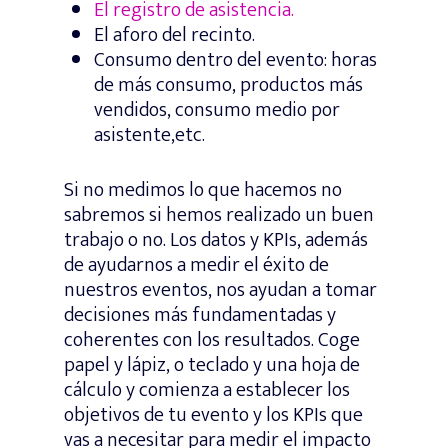
El registro de asistencia.
El aforo del recinto.
Consumo dentro del evento: horas
de más consumo, productos más
vendidos, consumo medio por
asistente,etc.
Si no medimos lo que hacemos no
sabremos si hemos realizado un buen
trabajo o no. Los datos y KPIs, además
de ayudarnos a medir el éxito de
nuestros eventos, nos ayudan a tomar
decisiones más fundamentadas y
coherentes con los resultados. Coge
papel y lápiz, o teclado y una hoja de
cálculo y comienza a establecer los
objetivos de tu evento y los KPIs que
vas a necesitar para medir el impacto