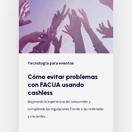
Tecnología para eventos
Cómo evitar problemas
con FACUA usando
cashless
Mejorando la experiencia del consumidor y
cumpliendo las regulaciones Frente a las reiteradas
y crecientes…