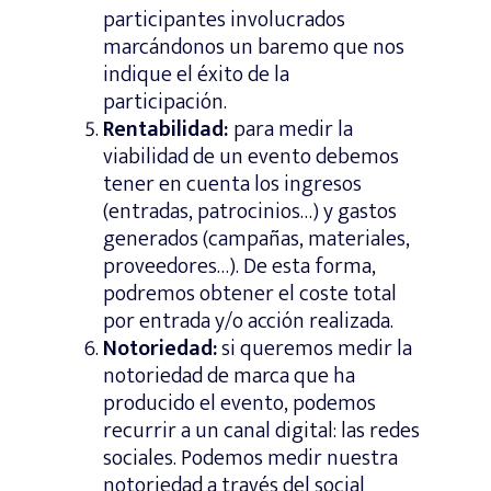
participantes involucrados
marcándonos un baremo que nos
indique el éxito de la
participación.
Rentabilidad:
para medir la
viabilidad de un evento debemos
tener en cuenta los ingresos
(entradas, patrocinios…) y gastos
generados (campañas, materiales,
proveedores…). De esta forma,
podremos obtener el coste total
por entrada y/o acción realizada.
Notoriedad:
si queremos medir la
notoriedad de marca que ha
producido el evento, podemos
recurrir a un canal digital: las redes
sociales. Podemos medir nuestra
notoriedad a través del social