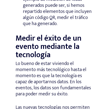
generados puede ser, si hemos
repartido elementos que incluyen
algún código QR, medir el tráfico
que ha generado.
Medir el éxito de un
evento mediante la
tecnología
Lo bueno de estar viviendo el
momento más tecnológico hasta el
momento es que la tecnología es
capaz de aportarnos datos. En los
eventos, los datos son fundamentales
para poder medir su éxito.
Las nuevas tecnologías nos permiten