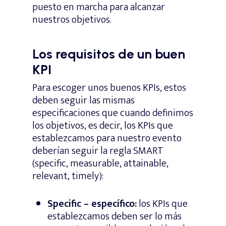
puesto en marcha para alcanzar
nuestros objetivos.
Los requisitos de un buen
KPI
Para escoger unos buenos KPIs, estos
deben seguir las mismas
especificaciones que cuando definimos
los objetivos, es decir, los KPIs que
establezcamos para nuestro evento
deberían seguir la regla SMART
(specific, measurable, attainable,
relevant, timely):
Specific – específico:
los KPIs que
establezcamos deben ser lo más