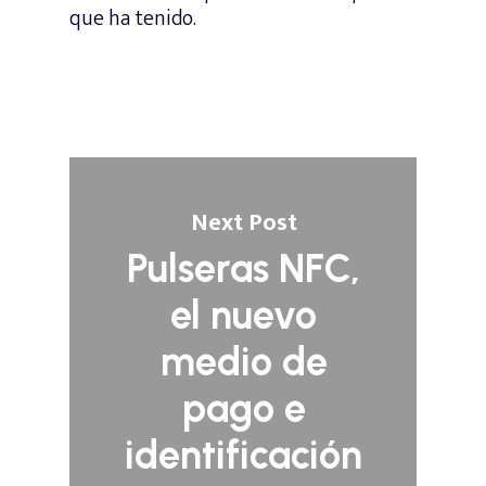
que ha tenido.
Next Post
Pulseras NFC,
el nuevo
medio de
pago e
identificación