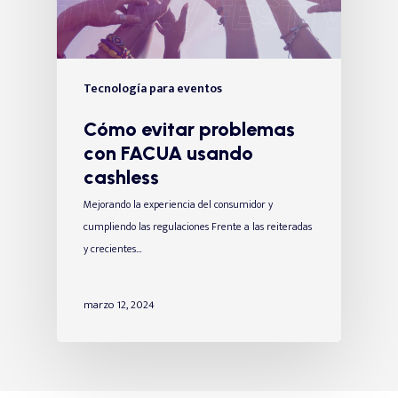
Tecnología para eventos
Cómo evitar problemas
con FACUA usando
cashless
Mejorando la experiencia del consumidor y
cumpliendo las regulaciones Frente a las reiteradas
y crecientes…
marzo 12, 2024