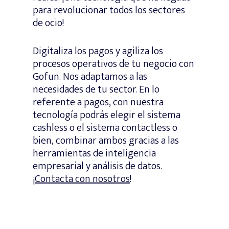
para revolucionar todos los sectores
de ocio!
Digitaliza los pagos y agiliza los
procesos operativos de tu negocio con
Gofun. Nos adaptamos a las
necesidades de tu sector. En lo
referente a pagos, con nuestra
tecnología podrás elegir el sistema
cashless o el sistema contactless o
bien, combinar ambos gracias a las
herramientas de inteligencia
empresarial y análisis de datos.
¡
Contacta con nosotros
!