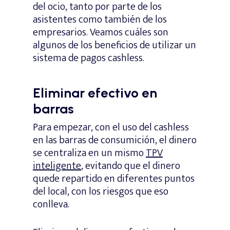
del ocio, tanto por parte de los
asistentes como también de los
empresarios. Veamos cuáles son
algunos de los beneficios de utilizar un
sistema de pagos cashless.
Eliminar efectivo en
barras
Para empezar, con el uso del cashless
en las barras de consumición, el dinero
se centraliza en un mismo
TPV
inteligente
, evitando que el dinero
quede repartido en diferentes puntos
del local, con los riesgos que eso
conlleva.