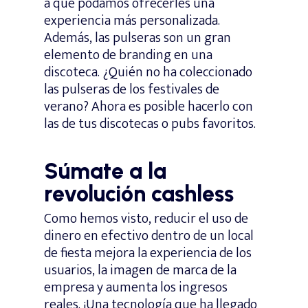
a que podamos ofrecerles una
experiencia más personalizada.
Además, las pulseras son un gran
elemento de branding en una
discoteca. ¿Quién no ha coleccionado
las pulseras de los festivales de
verano? Ahora es posible hacerlo con
las de tus discotecas o pubs favoritos.
Súmate a la
revolución cashless
Como hemos visto, reducir el uso de
dinero en efectivo dentro de un local
de fiesta mejora la experiencia de los
usuarios, la imagen de marca de la
empresa y aumenta los ingresos
reales. ¡Una tecnología que ha llegado