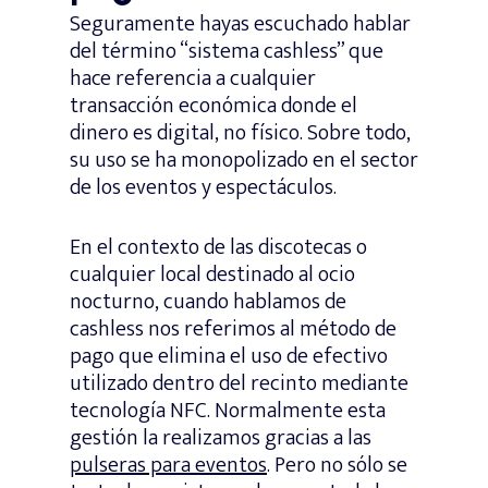
Seguramente hayas escuchado hablar
del término “sistema cashless” que
hace referencia a cualquier
transacción económica donde el
dinero es digital, no físico. Sobre todo,
su uso se ha monopolizado en el sector
de los eventos y espectáculos.
En el contexto de las discotecas o
cualquier local destinado al ocio
nocturno, cuando hablamos de
cashless nos referimos al método de
pago que elimina el uso de efectivo
utilizado dentro del recinto mediante
tecnología NFC. Normalmente esta
gestión la realizamos gracias a las
pulseras para eventos
. Pero no sólo se