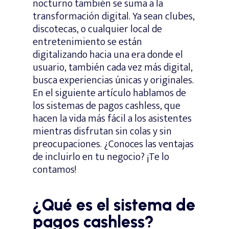
nocturno también se suma a la
transformación digital. Ya sean clubes,
discotecas, o cualquier local de
entretenimiento se están
digitalizando hacia una era donde el
usuario, también cada vez más digital,
busca experiencias únicas y originales.
En el siguiente artículo hablamos de
los sistemas de pagos cashless, que
hacen la vida más fácil a los asistentes
mientras disfrutan sin colas y sin
preocupaciones. ¿Conoces las ventajas
de incluirlo en tu negocio? ¡Te lo
contamos!
¿Qué es el sistema de
pagos cashless?