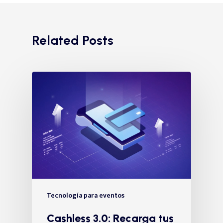
Related Posts
Tecnología para eventos
Cashless 3.0: Recarga tus