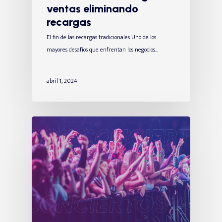
ventas eliminando
recargas
El fin de las recargas tradicionales Uno de los
mayores desafíos que enfrentan los negocios…
abril 1, 2024