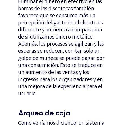
Eliminar el dinero en efectivo en las
barras de las discotecas también
favorece que se consuma más. La
percepción del gasto en el cliente es
diferente y aumenta a comparación
de si utilizamos dinero metálico.
Además, los procesos se agilizan y las
esperas se reducen, con tan sólo un
golpe de muñeca se puede pagar por
una consumición. Esto se traduce en
un aumento de las ventas y los
ingresos para los organizadores y en
una mejora de la experiencia para el
usuario.
Arqueo de caja
Como veníamos diciendo, un sistema