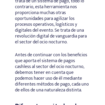
trata de un sistema de pago, todo lo
contrario, esta herramienta nos
proporciona muchas otras
oportunidades para agilizar los
procesos operativos, logísticos y
digitales del evento. Se trata de una
revolución digital de vanguardia para
el sector del ocio nocturno.
Antes de continuar con los beneficios
que aporta el sistema de pagos
cashless al sector del ocio nocturno,
debemos tener en cuenta que
podemos hacer uso de él mediante
diferentes métodos de pago, cada uno
de ellos de una naturaleza distinta.