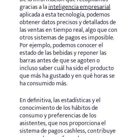
gracias a la
inteligencia empresarial
aplicada a esta tecnología, podemos
obtener datos precisos y detallados de
las ventas en tiempo real, algo que con
otros sistemas de pagos es imposible.
Por ejemplo, podemos conocer el
estado de las bebidas y reponer las
barras antes de que se agoten o
incluso saber cuál ha sido el producto
que más ha gustado y en qué horas se
ha consumido más.
En definitiva, las estadísticas y el
conocimiento de los hábitos de
consumo y preferencias de los
asistentes, que nos proporciona el
sistema de pagos cashless, contribuye