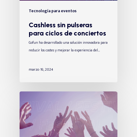
Tecnología para eventos
Cashless sin pulseras
para ciclos de conciertos
Gofun ha desarrollado una solución innovadora para
reducir los costes y mejorar la experiencia del…
marzo 19, 2024