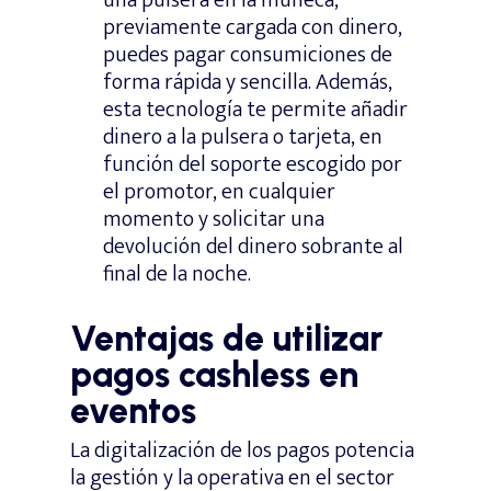
previamente cargada con dinero,
puedes pagar consumiciones de
forma rápida y sencilla. Además,
esta tecnología te permite añadir
dinero a la pulsera o tarjeta, en
función del soporte escogido por
el promotor, en cualquier
momento y solicitar una
devolución del dinero sobrante al
final de la noche.
Ventajas de utilizar
pagos cashless en
eventos
La digitalización de los pagos potencia
la gestión y la operativa en el sector