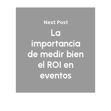
Next Post
La
importancia
de medir bien
el ROI en
eventos