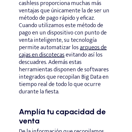
cashless proporciona muchas más
ventajas que únicamente la de ser un
método de pago rápido y eficaz.
Cuando utilizamos este método de
pago en un dispositivo con punto de
venta inteligente, su tecnología
permite automatizar los
arqueos de
cajas en discotecas
evitando así los
descuadres. Además estas
herramientas disponen de softwares
integrados que recopilan Big Data en
tiempo real de todo lo que ocurre
durante la fiesta.
Amplía tu capacidad de
venta
De la información que recopilamos