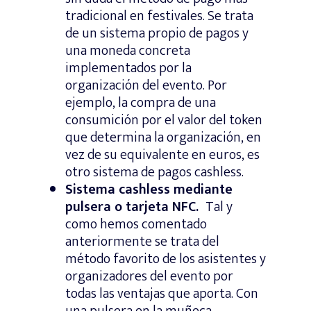
tradicional en festivales. Se trata
de un sistema propio de pagos y
una moneda concreta
implementados por la
organización del evento. Por
ejemplo, la compra de una
consumición por el valor del token
que determina la organización, en
vez de su equivalente en euros, es
otro sistema de pagos cashless.
Sistema cashless mediante
pulsera o tarjeta NFC.
Tal y
como hemos comentado
anteriormente se trata del
método favorito de los asistentes y
organizadores del evento por
todas las ventajas que aporta. Con
una pulsera en la muñeca,