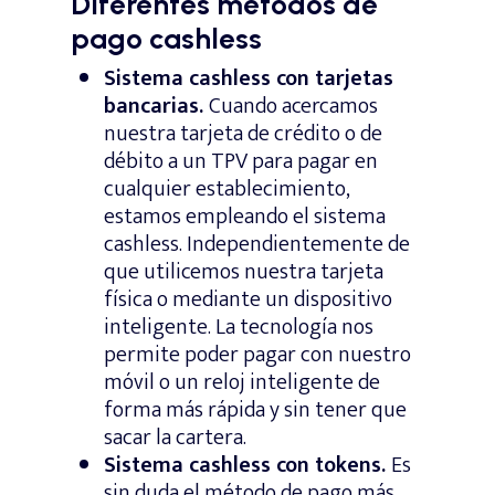
Diferentes métodos de
pago cashless
Sistema cashless con tarjetas
bancarias.
Cuando acercamos
nuestra tarjeta de crédito o de
débito a un TPV para pagar en
cualquier establecimiento,
estamos empleando el sistema
cashless. Independientemente de
que utilicemos nuestra tarjeta
física o mediante un dispositivo
inteligente. La tecnología nos
permite poder pagar con nuestro
móvil o un reloj inteligente de
forma más rápida y sin tener que
sacar la cartera.
Sistema cashless con tokens.
Es
sin duda el método de pago más