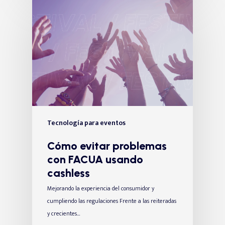
Tecnología para eventos
Cómo evitar problemas
con FACUA usando
cashless
Mejorando la experiencia del consumidor y
cumpliendo las regulaciones Frente a las reiteradas
y crecientes…