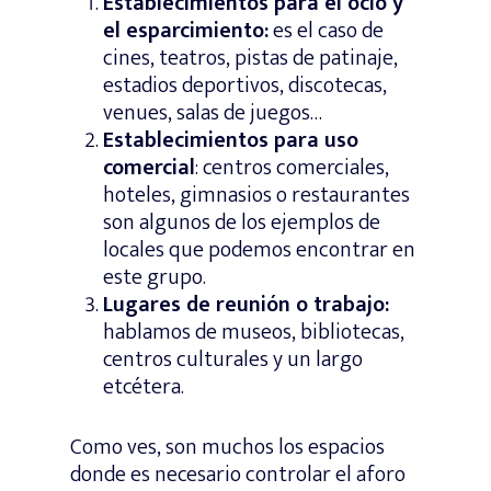
Establecimientos para el ocio y
el esparcimiento:
es el caso de
cines, teatros, pistas de patinaje,
estadios deportivos, discotecas,
venues, salas de juegos…
Establecimientos para uso
comercial
: centros comerciales,
hoteles, gimnasios o restaurantes
son algunos de los ejemplos de
locales que podemos encontrar en
este grupo.
Lugares de reunión o trabajo:
hablamos de museos, bibliotecas,
centros culturales y un largo
etcétera.
Como ves, son muchos los espacios
donde es necesario controlar el aforo