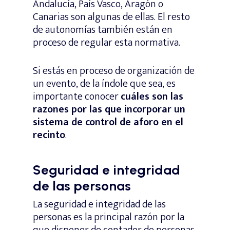
Andalucía, País Vasco, Aragón o
Canarias son algunas de ellas. El resto
de autonomías también están en
proceso de regular esta normativa.
Si estás en proceso de organización de
un evento, de la índole que sea, es
importante conocer
cuáles son las
razones por las que incorporar un
sistema de control de aforo en el
recinto
.
Seguridad e integridad
de las personas
La seguridad e integridad de las
personas es la principal razón por la
que disponer de contador de personas