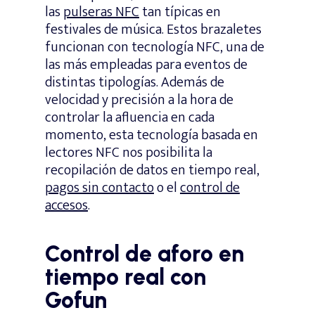
las
pulseras NFC
tan típicas en
festivales de música. Estos brazaletes
funcionan con tecnología NFC, una de
las más empleadas para eventos de
distintas tipologías. Además de
velocidad y precisión a la hora de
controlar la afluencia en cada
momento, esta tecnología basada en
lectores NFC nos posibilita la
recopilación de datos en tiempo real,
pagos sin contacto
o el
control de
accesos
.
Control de aforo en
tiempo real con
Gofun