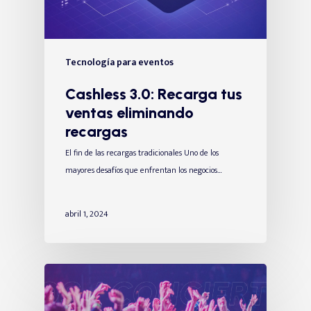
Tecnología para eventos
Cashless 3.0: Recarga tus
ventas eliminando
recargas
El fin de las recargas tradicionales Uno de los
mayores desafíos que enfrentan los negocios…
abril 1, 2024