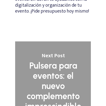
digitalización y organización de tu
evento. ¡Pide presupuesto hoy mismo!
Next Post
Pulsera para
eventos: el
nuevo
complemento