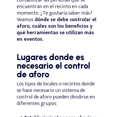
encuentran en el recinto en cada
momento. ¿Te gustaría saber más?
Veamos
dónde se debe controlar el
aforo, cuáles son los beneficios y
qué herramientas se utilizan más
en eventos.
Lugares donde es
necesario el control
de aforo
Los tipos de locales o recintos donde
se hace necesario un sistema de
control de aforo pueden dividirse en
diferentes grupos: