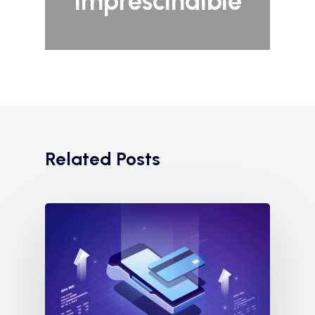
imprescindible
Related Posts