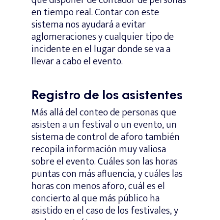
en tiempo real. Contar con este
sistema nos ayudará a evitar
aglomeraciones y cualquier tipo de
incidente en el lugar donde se va a
llevar a cabo el evento.
Registro de los asistentes
Más allá del conteo de personas que
asisten a un festival o un evento, un
sistema de control de aforo también
recopila información muy valiosa
sobre el evento. Cuáles son las horas
puntas con más afluencia, y cuáles las
horas con menos aforo, cuál es el
concierto al que más público ha
asistido en el caso de los festivales, y