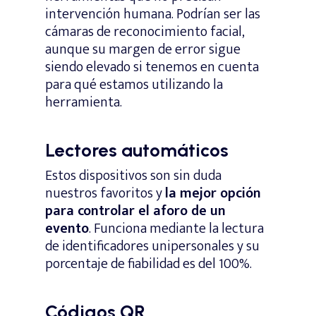
intervención humana. Podrían ser las
cámaras de reconocimiento facial,
aunque su margen de error sigue
siendo elevado si tenemos en cuenta
para qué estamos utilizando la
herramienta.
Lectores automáticos
Estos dispositivos son sin duda
nuestros favoritos y
la mejor opción
para controlar el aforo de un
evento
. Funciona mediante la lectura
de identificadores unipersonales y su
porcentaje de fiabilidad es del 100%.
Códigos QR