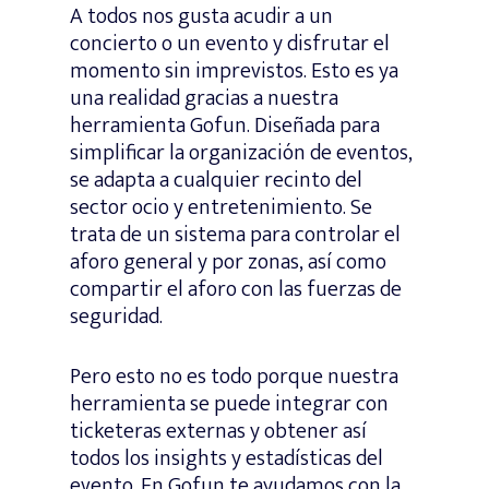
A todos nos gusta acudir a un
concierto o un evento y disfrutar el
momento sin imprevistos. Esto es ya
una realidad gracias a nuestra
herramienta Gofun. Diseñada para
simplificar la organización de eventos,
se adapta a cualquier recinto del
sector ocio y entretenimiento. Se
trata de un sistema para controlar el
aforo general y por zonas, así como
compartir el aforo con las fuerzas de
seguridad.
Pero esto no es todo porque nuestra
herramienta se puede integrar con
ticketeras externas y obtener así
todos los insights y estadísticas del
evento. En Gofun te ayudamos con la