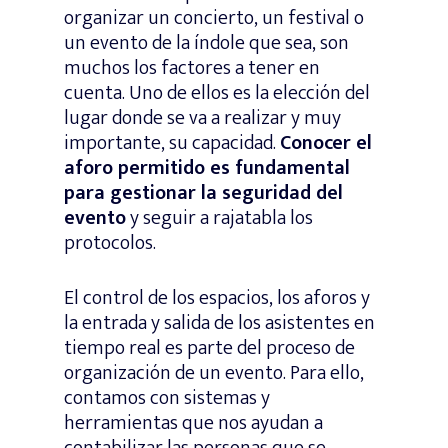
organizar un concierto, un festival o
un evento de la índole que sea, son
muchos los factores a tener en
cuenta. Uno de ellos es la elección del
lugar donde se va a realizar y muy
importante, su capacidad.
Conocer el
aforo permitido es fundamental
para gestionar la seguridad del
evento
y seguir a rajatabla los
protocolos.
El control de los espacios, los aforos y
la entrada y salida de los asistentes en
tiempo real es parte del proceso de
organización de un evento. Para ello,
contamos con sistemas y
herramientas que nos ayudan a
contabilizar las personas que se