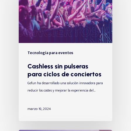
Tecnología para eventos
Cashless sin pulseras
para ciclos de conciertos
Gofun ha desarrollado una solución innovadora para
reducir los costes y mejorar la experiencia del…
marzo 19, 2024