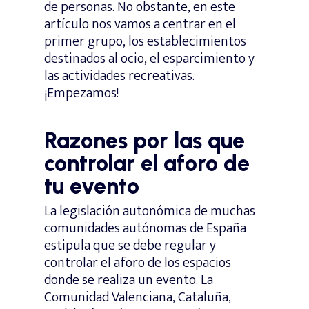
de personas. No obstante, en este
artículo nos vamos a centrar en el
primer grupo, los establecimientos
destinados al ocio, el esparcimiento y
las actividades recreativas.
¡Empezamos!
Razones por las que
controlar el aforo de
tu evento
La legislación autonómica de muchas
comunidades autónomas de España
estipula que se debe regular y
controlar el aforo de los espacios
donde se realiza un evento. La
Comunidad Valenciana, Cataluña,