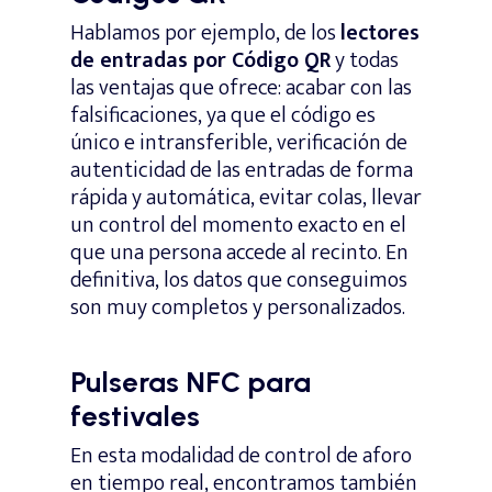
Hablamos por ejemplo, de los
lectores
de entradas por
Código QR
y todas
las ventajas que ofrece: acabar con las
falsificaciones, ya que el código es
único e intransferible, verificación de
autenticidad de las entradas de forma
rápida y automática, evitar colas, llevar
un control del momento exacto en el
que una persona accede al recinto. En
definitiva, los datos que conseguimos
son muy completos y personalizados.
Pulseras NFC para
festivales
En esta modalidad de control de aforo
en tiempo real, encontramos también