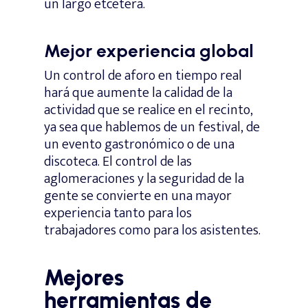
un largo etcétera.
Mejor experiencia global
Un control de aforo en tiempo real
hará que aumente la calidad de la
actividad que se realice en el recinto,
ya sea que hablemos de un festival, de
un evento gastronómico o de una
discoteca. El control de las
aglomeraciones y la seguridad de la
gente se convierte en una mayor
experiencia tanto para los
trabajadores como para los asistentes.
Mejores
herramientas de