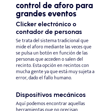
control de aforo para
grandes eventos
Clicker electrónico o
contador de personas
Se trata del sistema tradicional que
mide el aforo mediante las veces que
se pulsa un botón en función de las
personas que acceden o salen del
recinto. Esta opción en recintos con
mucha gente ya que está muy sujeta a
error, dado el fallo humano.
Dispositivos mecánicos
Aquí podemos encontrar aquellas
herramientas que no precisan